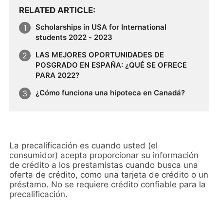
RELATED ARTICLE
Scholarships in USA for International
students 2022 - 2023
LAS MEJORES OPORTUNIDADES DE
POSGRADO EN ESPAÑA: ¿QUÉ SE OFRECE
PARA 2022?
¿Cómo funciona una hipoteca en Canadá?
La precalificación es cuando usted (el
consumidor) acepta proporcionar su información
de crédito a los prestamistas cuando busca una
oferta de crédito, como una tarjeta de crédito o un
préstamo. No se requiere crédito confiable para la
precalificación.