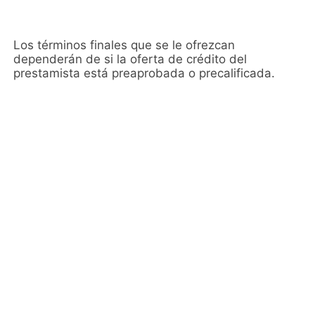
Los términos finales que se le ofrezcan
dependerán de si la oferta de crédito del
prestamista está preaprobada o precalificada.