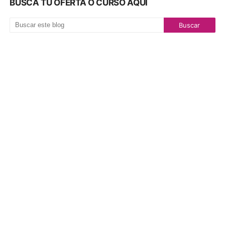
BUSCA TU OFERTA O CURSO AQUI