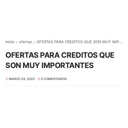
Inicio
ofertas
OFERTAS PARA CREDITOS QUE SON MUY IMPORTANTES
OFERTAS PARA CREDITOS QUE
SON MUY IMPORTANTES
MARZO 24, 2022
0 COMENTARIOS