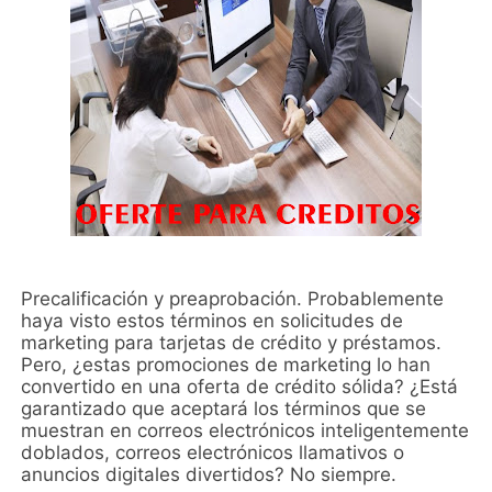
Precalificación y preaprobación. Probablemente
haya visto estos términos en solicitudes de
marketing para tarjetas de crédito y préstamos.
Pero, ¿estas promociones de marketing lo han
convertido en una oferta de crédito sólida? ¿Está
garantizado que aceptará los términos que se
muestran en correos electrónicos inteligentemente
doblados, correos electrónicos llamativos o
anuncios digitales divertidos? No siempre.