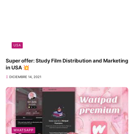
USA
Super offer: Study Film Distribution and Marketing
in USA 💥
DICIEMBRE 14, 2021
WHATSAPP