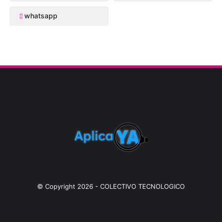
whatsapp
© Copyright
2026
-
COLECTIVO TECNOLOGICO