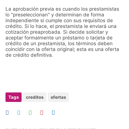
La aprobación previa es cuando los prestamistas
lo "preseleccionan" y determinan de forma
independiente si cumple con sus requisitos de
crédito. Si lo hace, el prestamista le enviará una
cotización preaprobada. Si decide solicitar y
aceptar formalmente un préstamo o tarjeta de
crédito de un prestamista, los términos deben
coincidir con la oferta original; esta es una oferta
de crédito definitiva.
Tags
creditos
ofertas