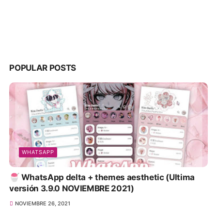
POPULAR POSTS
WHATSAPP
🍧 WhatsApp delta + themes aesthetic (Ultima
versión 3.9.0 NOVIEMBRE 2021)
NOVIEMBRE 26, 2021