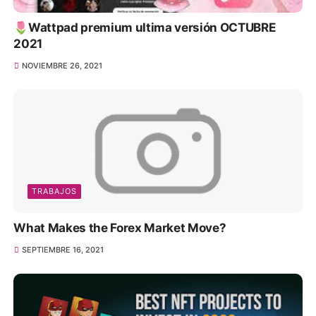
🌷Wattpad premium ultima versión OCTUBRE
2021
NOVIEMBRE 26, 2021
TRABAJOS
What Makes the Forex Market Move?
SEPTIEMBRE 16, 2021