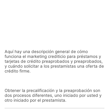
Aquí hay una descripción general de cómo
funciona el marketing crediticio para préstamos y
tarjetas de crédito preaprobados y preaprobados,
y cuándo solicitar a los prestamistas una oferta de
crédito firme.
Obtener la precalificación y la preaprobación son
dos procesos diferentes, uno iniciado por usted y
otro iniciado por el prestamista.